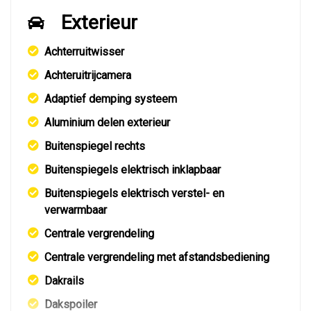
Exterieur
Achterruitwisser
Achteruitrijcamera
Adaptief demping systeem
Aluminium delen exterieur
Buitenspiegel rechts
Buitenspiegels elektrisch inklapbaar
Buitenspiegels elektrisch verstel- en
verwarmbaar
Centrale vergrendeling
Centrale vergrendeling met afstandsbediening
Dakrails
Dakspoiler