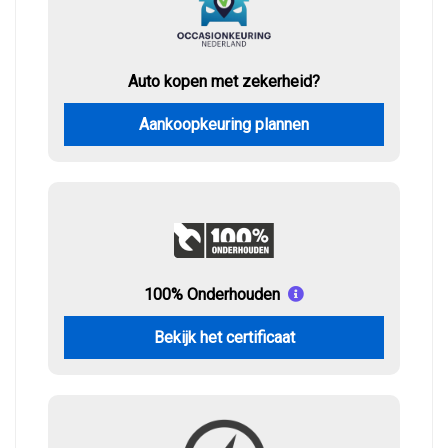
Auto kopen met zekerheid?
Aankoopkeuring plannen
100% Onderhouden
Bekijk het certificaat