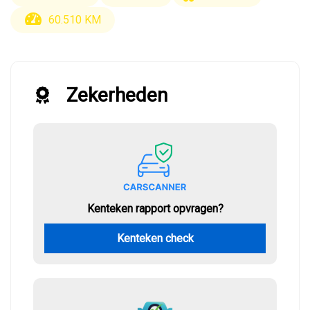
60.510 KM
Zekerheden
Kenteken rapport opvragen?
Kenteken check