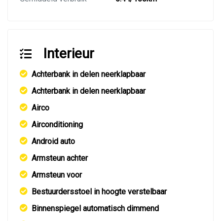
Interieur
Achterbank in delen neerklapbaar
Achterbank in delen neerklapbaar
Airco
Airconditioning
Android auto
Armsteun achter
Armsteun voor
Bestuurdersstoel in hoogte verstelbaar
Binnenspiegel automatisch dimmend