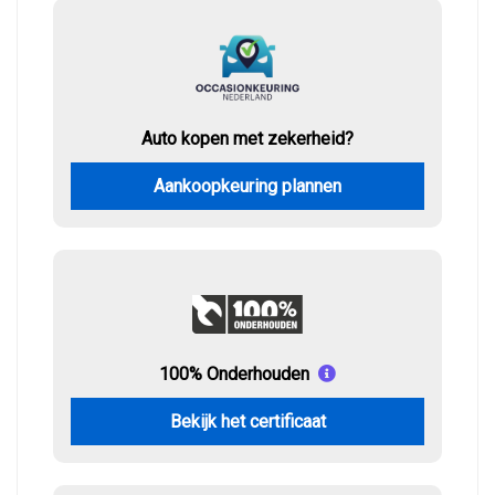
Auto kopen met zekerheid?
Aankoopkeuring plannen
100% Onderhouden
Bekijk het certificaat