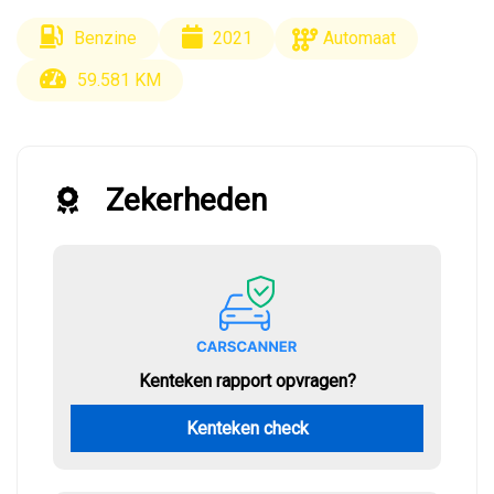
Benzine
2021
Automaat
59.581 KM
Zekerheden
Kenteken rapport opvragen?
Kenteken check