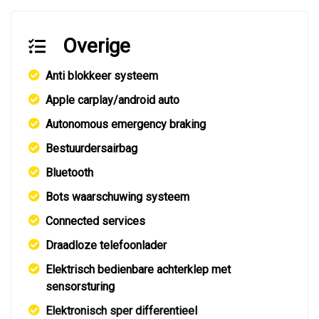
Overige
Anti blokkeer systeem
Apple carplay/android auto
Autonomous emergency braking
Bestuurdersairbag
Bluetooth
Bots waarschuwing systeem
Connected services
Draadloze telefoonlader
Elektrisch bedienbare achterklep met
sensorsturing
Elektronisch sper differentieel