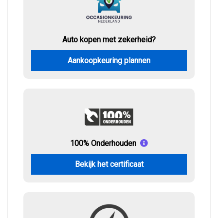
Auto kopen met zekerheid?
Aankoopkeuring plannen
100% Onderhouden
Bekijk het certificaat