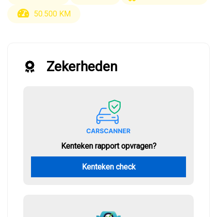
50.500 KM
Zekerheden
Kenteken rapport opvragen?
Kenteken check