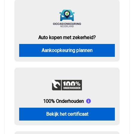
Auto kopen met zekerheid?
Aankoopkeuring plannen
100% Onderhouden
Bekijk het certificaat