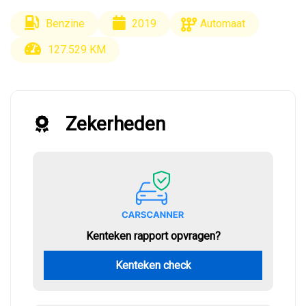
Benzine
2019
Automaat
127.529 KM
Zekerheden
Kenteken rapport opvragen?
Kenteken check