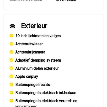
Exterieur
19 inch lichtmetalen velgen
Achterruitwisser
Achteruitrijcamera
Adaptief demping systeem
Aluminium delen exterieur
Apple carplay
Buitenspiegel rechts
Buitenspiegels elektrisch inklapbaar
Buitenspiegels elektrisch verstel- en
verwarmbaar