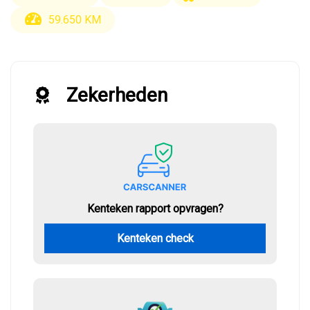
59.650 KM
Zekerheden
Kenteken rapport opvragen?
Kenteken check