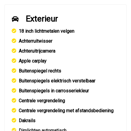
Exterieur
18 inch lichtmetalen velgen
Achterruitwisser
Achteruitrijcamera
Apple carplay
Buitenspiegel rechts
Buitenspiegels elektrisch verstelbaar
Buitenspiegels in carrosseriekleur
Centrale vergrendeling
Centrale vergrendeling met afstandsbediening
Dakrails
Dimlichten automatisch