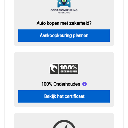
Auto kopen met zekerheid?
Aankoopkeuring plannen
100% Onderhouden
Bekijk het certificaat