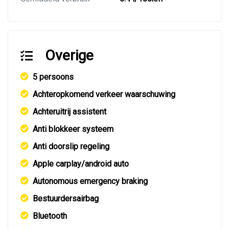
Overige
5 persoons
Achteropkomend verkeer waarschuwing
Achteruitrij assistent
Anti blokkeer systeem
Anti doorslip regeling
Apple carplay/android auto
Autonomous emergency braking
Bestuurdersairbag
Bluetooth