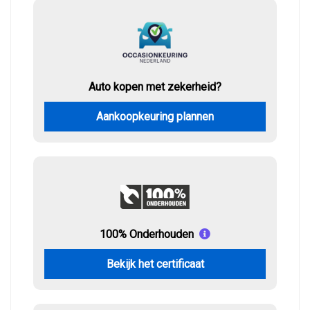
Auto kopen met zekerheid?
Aankoopkeuring plannen
100% Onderhouden
Bekijk het certificaat