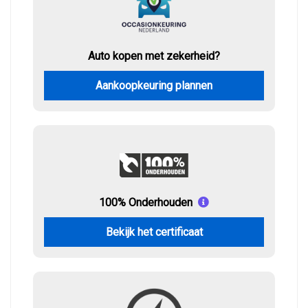
Auto kopen met zekerheid?
Aankoopkeuring plannen
100% Onderhouden
Bekijk het certificaat