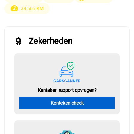
34.566 KM
Zekerheden
Kenteken rapport opvragen?
Kenteken check