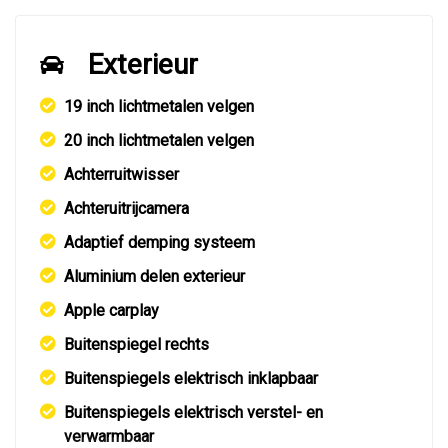
Exterieur
19 inch lichtmetalen velgen
20 inch lichtmetalen velgen
Achterruitwisser
Achteruitrijcamera
Adaptief demping systeem
Aluminium delen exterieur
Apple carplay
Buitenspiegel rechts
Buitenspiegels elektrisch inklapbaar
Buitenspiegels elektrisch verstel- en
verwarmbaar