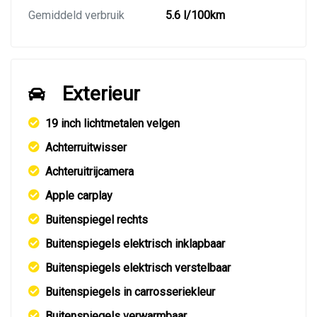
Gemiddeld verbruik
5.6 l/100km
Exterieur
19 inch lichtmetalen velgen
Achterruitwisser
Achteruitrijcamera
Apple carplay
Buitenspiegel rechts
Buitenspiegels elektrisch inklapbaar
Buitenspiegels elektrisch verstelbaar
Buitenspiegels in carrosseriekleur
Buitenspiegels verwarmbaar