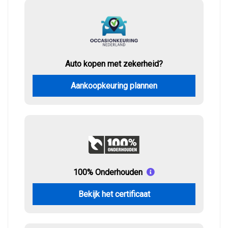
Auto kopen met zekerheid?
Aankoopkeuring plannen
100% Onderhouden
Bekijk het certificaat