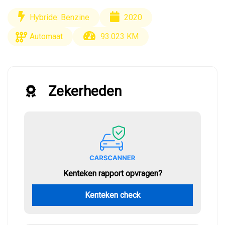
Hybride: Benzine
2020
Automaat
93.023 KM
Zekerheden
Kenteken rapport opvragen?
Kenteken check