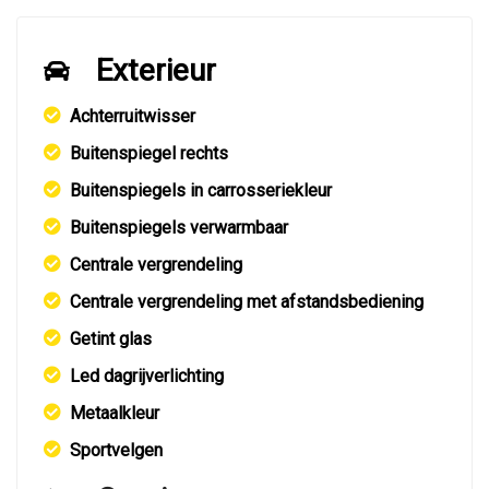
Exterieur
Achterruitwisser
Buitenspiegel rechts
Buitenspiegels in carrosseriekleur
Buitenspiegels verwarmbaar
Centrale vergrendeling
Centrale vergrendeling met afstandsbediening
Getint glas
Led dagrijverlichting
Metaalkleur
Sportvelgen