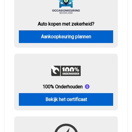
Auto kopen met zekerheid?
Aankoopkeuring plannen
100% Onderhouden
Bekijk het certificaat