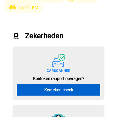
15.143 KM
Zekerheden
Kenteken rapport opvragen?
Kenteken check