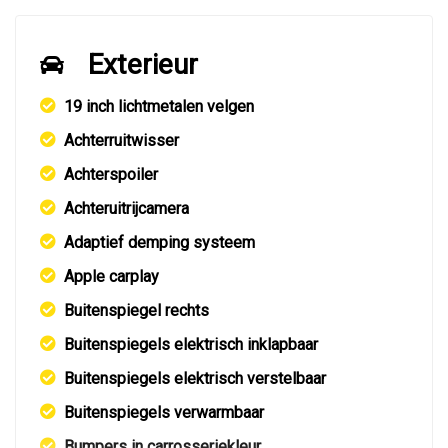
Exterieur
19 inch lichtmetalen velgen
Achterruitwisser
Achterspoiler
Achteruitrijcamera
Adaptief demping systeem
Apple carplay
Buitenspiegel rechts
Buitenspiegels elektrisch inklapbaar
Buitenspiegels elektrisch verstelbaar
Buitenspiegels verwarmbaar
Bumpers in carrosseriekleur