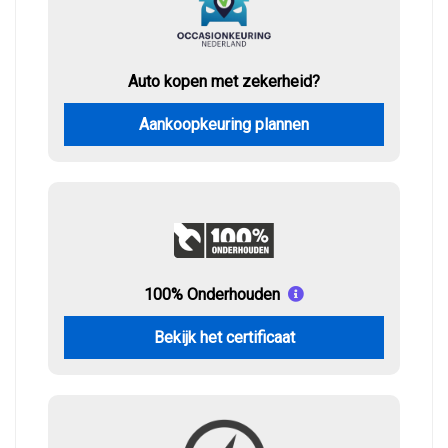
Auto kopen met zekerheid?
Aankoopkeuring plannen
100% Onderhouden
Bekijk het certificaat