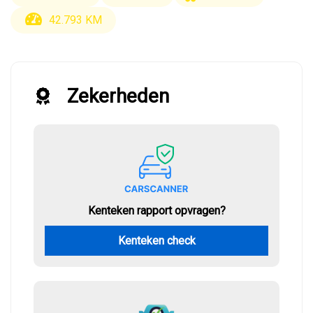
42.793 KM
Zekerheden
Kenteken rapport opvragen?
Kenteken check