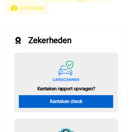
91.974 KM
Zekerheden
Kenteken rapport opvragen?
Kenteken check