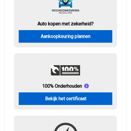
Auto kopen met zekerheid?
Aankoopkeuring plannen
100% Onderhouden
Bekijk het certificaat