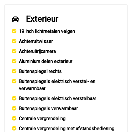
Exterieur
19 inch lichtmetalen velgen
Achterruitwisser
Achteruitrijcamera
Aluminium delen exterieur
Buitenspiegel rechts
Buitenspiegels elektrisch verstel- en
verwarmbaar
Buitenspiegels elektrisch verstelbaar
Buitenspiegels verwarmbaar
Centrale vergrendeling
Centrale vergrendeling met afstandsbediening