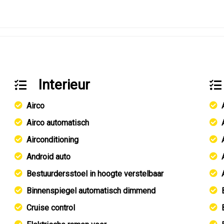
Interieur
Airco
Airco automatisch
Airconditioning
Android auto
Bestuurdersstoel in hoogte verstelbaar
Binnenspiegel automatisch dimmend
Cruise control