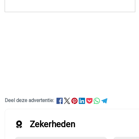
Deel deze advertentie:
Zekerheden