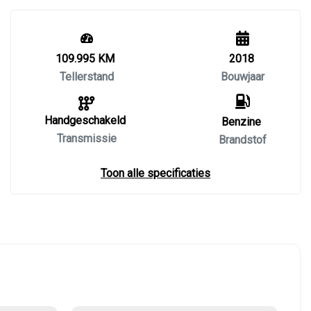
109.995 KM
2018
Tellerstand
Bouwjaar
Handgeschakeld
Benzine
Transmissie
Brandstof
Toon alle specificaties