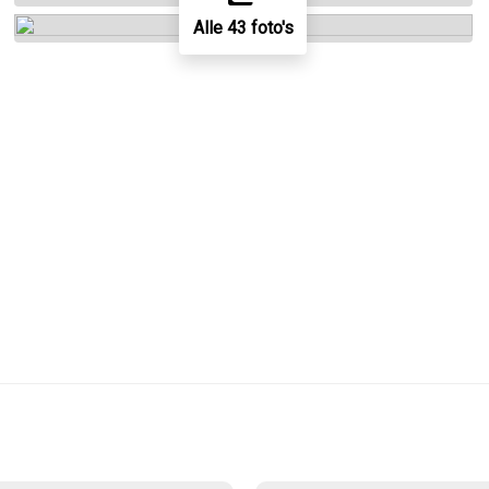
Alle 43 foto's