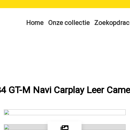
Home
Onze collectie
Zoekopdrac
4 GT-M Navi Carplay Leer Came