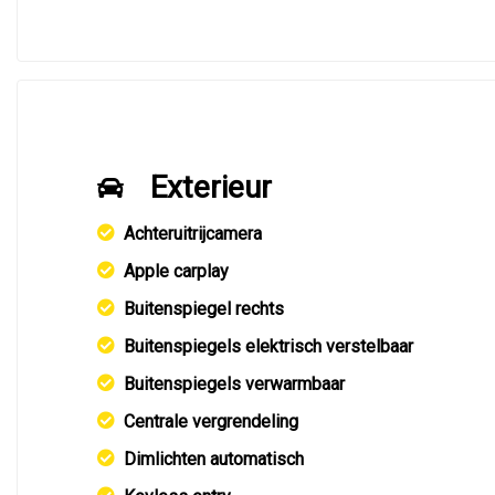
Exterieur
Achteruitrijcamera
Apple carplay
Buitenspiegel rechts
Buitenspiegels elektrisch verstelbaar
Buitenspiegels verwarmbaar
Centrale vergrendeling
Dimlichten automatisch