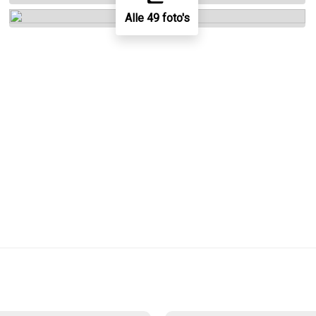
Alle 49 foto's