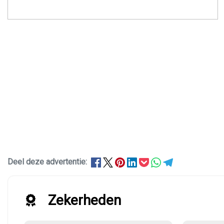
Deel deze advertentie:
Zekerheden