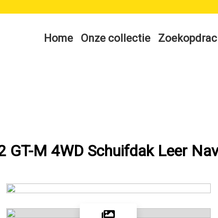
Home
Onze collectie
Zoekopdrac
2 GT-M 4WD Schuifdak Leer Nav