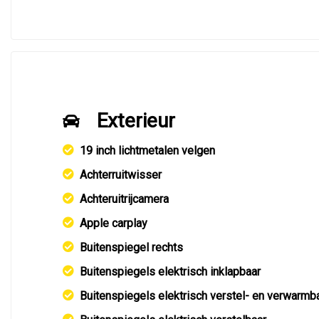
Exterieur
19 inch lichtmetalen velgen
Achterruitwisser
Achteruitrijcamera
Apple carplay
Buitenspiegel rechts
Buitenspiegels elektrisch inklapbaar
Buitenspiegels elektrisch verstel- en verwarmb