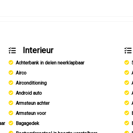
Interieur
Achterbank in delen neerklapbaar
Airco
Airconditioning
Android auto
Armsteun achter
Armsteun voor
aar
Bagagedek