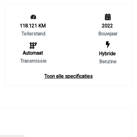
118.121 KM
2022
Tellerstand
Bouwjaar
Automaat
Hybride
Transmissie
Benzine
Toon alle specificaties