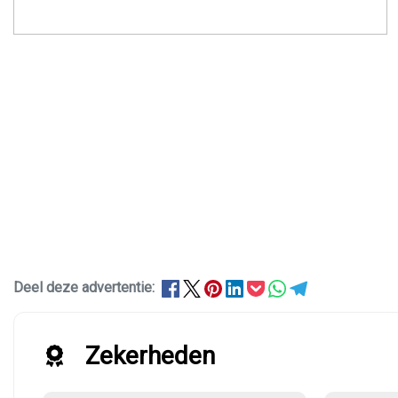
Deel deze advertentie:
Zekerheden