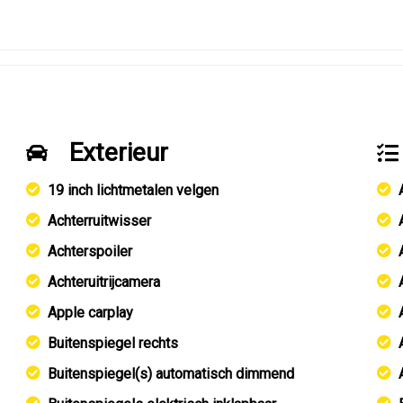
Exterieur
19 inch lichtmetalen velgen
Achterruitwisser
Achterspoiler
Achteruitrijcamera
Apple carplay
Buitenspiegel rechts
Buitenspiegel(s) automatisch dimmend