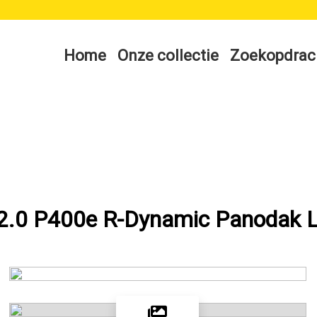
Home
Onze collectie
Zoekopdrac
 2.0 P400e R-Dynamic Panodak L