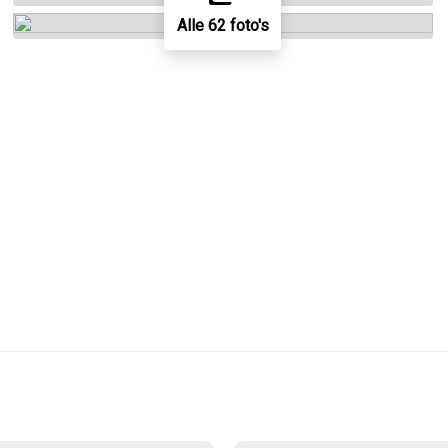
Alle 62 foto's