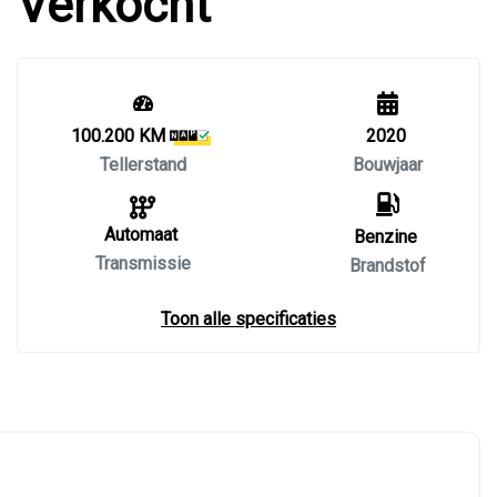
Verkocht
100.200 KM
2020
Tellerstand
Bouwjaar
Automaat
Benzine
Transmissie
Brandstof
Toon alle specificaties