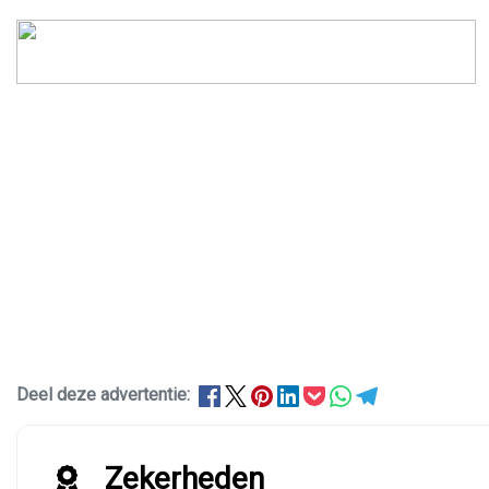
Deel deze advertentie:
Zekerheden