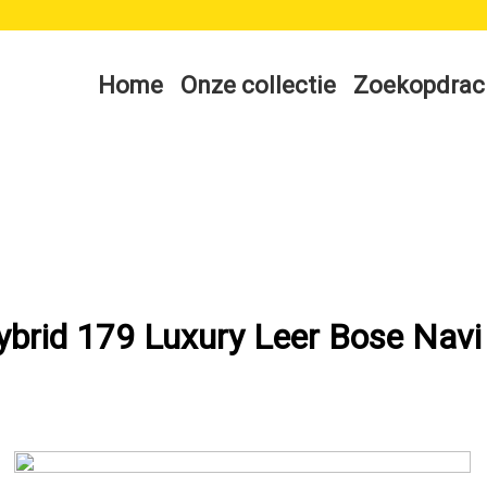
Home
Onze collectie
Zoekopdrac
brid 179 Luxury Leer Bose Navi