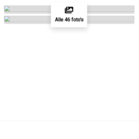
Alle 46 foto's