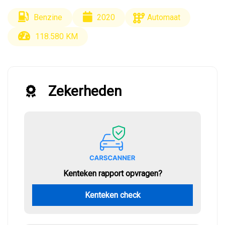
Benzine
2020
Automaat
118.580 KM
Zekerheden
Kenteken rapport opvragen?
Kenteken check