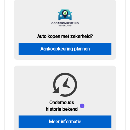
Auto kopen met zekerheid?
Aankoopkeuring plannen
Onderhouds
historie bekend
Meer informatie