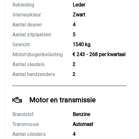
Bekleding
Leder
Interieurkleur
Zwart
Aantal deuren
4
Aantal zitplaatsen
5
Gewicht
1540 kg
Motorrijtuigenbelasting
€ 243 - 268 per kwartaal
Aantal sleutels
2
Aantal handzenders
2
Motor en transmissie
Brandstof
Benzine
Transmissie
Automaat
Aantal cilinders
4