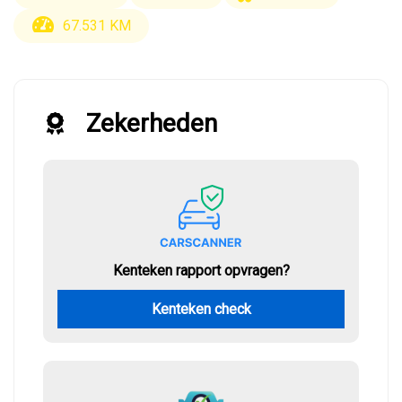
67.531 KM
Zekerheden
Kenteken rapport opvragen?
Kenteken check