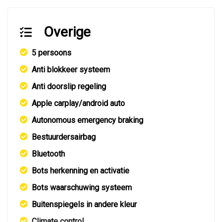
Overige
5 persoons
Anti blokkeer systeem
Anti doorslip regeling
Apple carplay/android auto
Autonomous emergency braking
Bestuurdersairbag
Bluetooth
Bots herkenning en activatie
Bots waarschuwing systeem
Buitenspiegels in andere kleur
Climate control