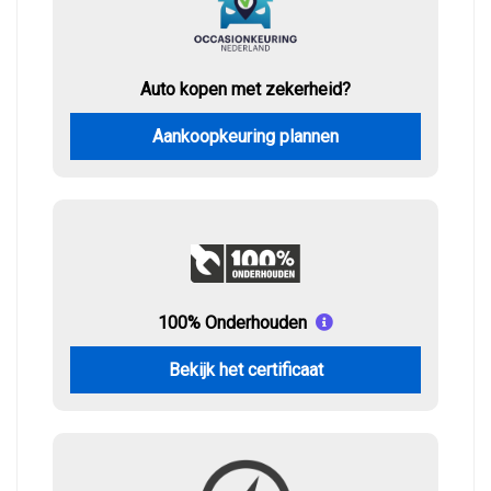
Auto kopen met zekerheid?
Aankoopkeuring plannen
100% Onderhouden
Bekijk het certificaat