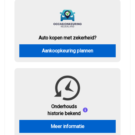
Auto kopen met zekerheid?
Aankoopkeuring plannen
Onderhouds
historie bekend
Meer informatie