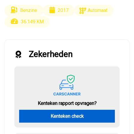
Benzine
2017
Automaat
36.149 KM
Zekerheden
Kenteken rapport opvragen?
Kenteken check