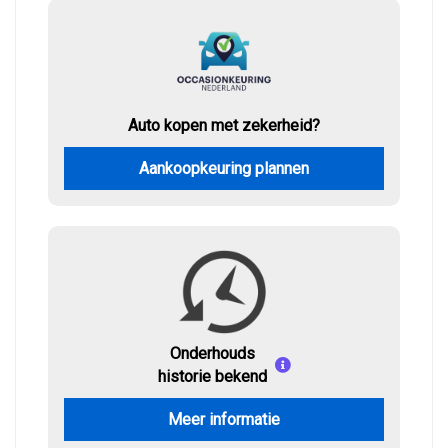
Auto kopen met zekerheid?
Aankoopkeuring plannen
Onderhouds
historie bekend
Meer informatie