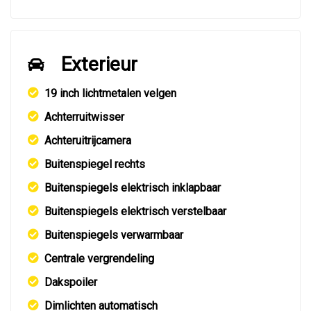
Exterieur
19 inch lichtmetalen velgen
Achterruitwisser
Achteruitrijcamera
Buitenspiegel rechts
Buitenspiegels elektrisch inklapbaar
Buitenspiegels elektrisch verstelbaar
Buitenspiegels verwarmbaar
Centrale vergrendeling
Dakspoiler
Dimlichten automatisch