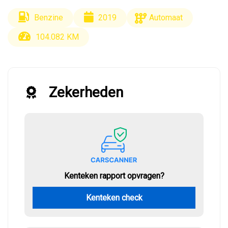
Benzine
2019
Automaat
104.082 KM
Zekerheden
Kenteken rapport opvragen?
Kenteken check