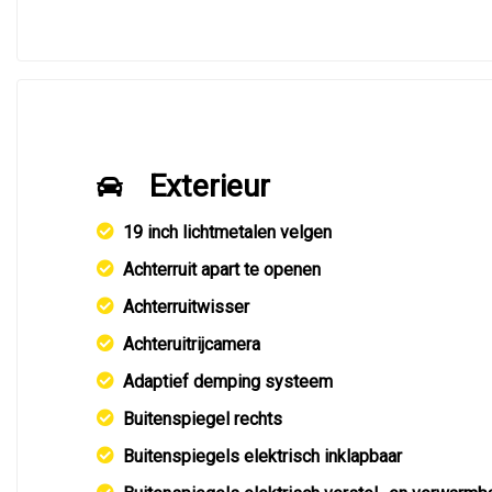
Exterieur
19 inch lichtmetalen velgen
Achterruit apart te openen
Achterruitwisser
Achteruitrijcamera
Adaptief demping systeem
Buitenspiegel rechts
Buitenspiegels elektrisch inklapbaar