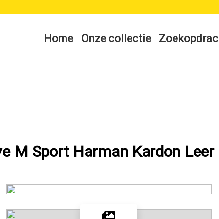
Home
Onze collectie
Zoekopdrac
ive M Sport Harman Kardon Leer