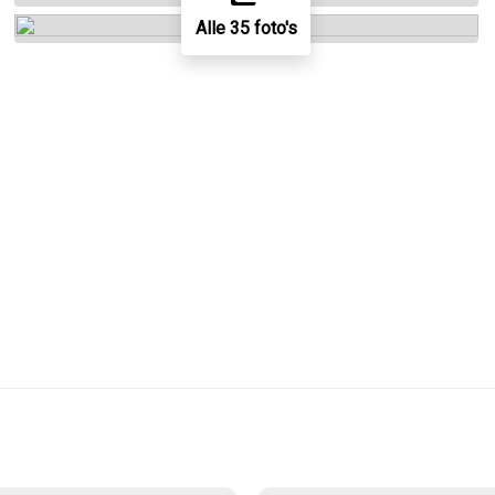
Alle 35 foto's