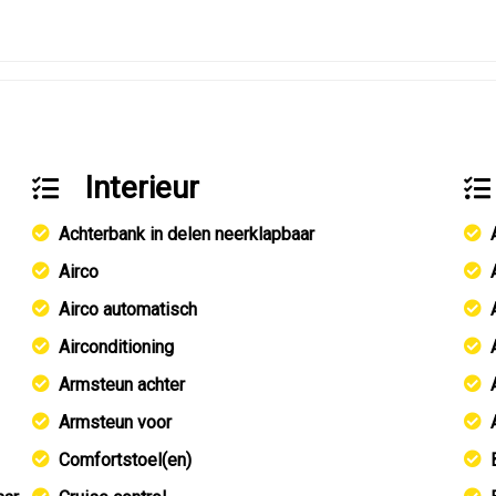
Interieur
Achterbank in delen neerklapbaar
Airco
Airco automatisch
Airconditioning
Armsteun achter
Armsteun voor
Comfortstoel(en)