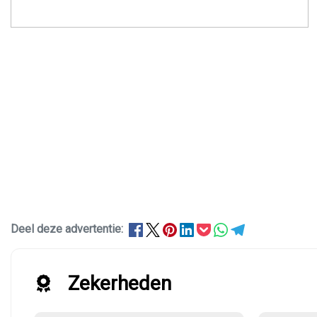
Deel deze advertentie:
Zekerheden