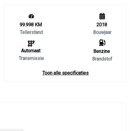
99.998 KM
2018
Tellerstand
Bouwjaar
Automaat
Benzine
Transmissie
Brandstof
Toon alle specificaties