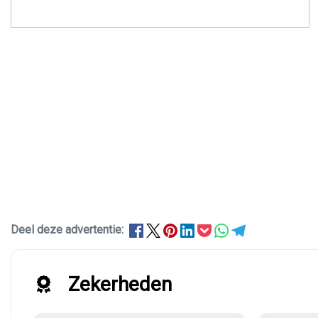
Deel deze advertentie:
Zekerheden