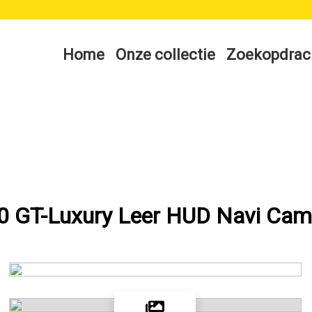
Home
Onze collectie
Zoekopdrac
0 GT-Luxury Leer HUD Navi Came