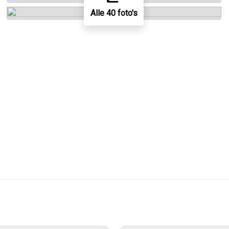
Alle 40 foto's