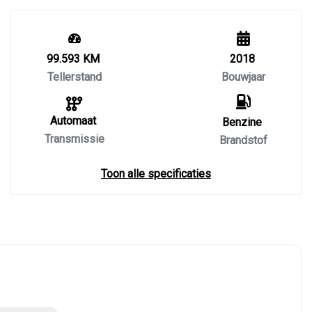
99.593 KM
2018
Tellerstand
Bouwjaar
Automaat
Benzine
Transmissie
Brandstof
Toon alle specificaties