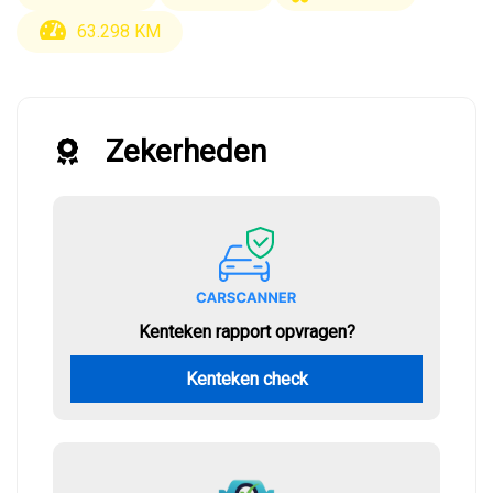
63.298 KM
Zekerheden
Kenteken rapport opvragen?
Kenteken check