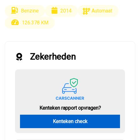
Benzine
2014
Automaat
126.378 KM
Zekerheden
Kenteken rapport opvragen?
Kenteken check