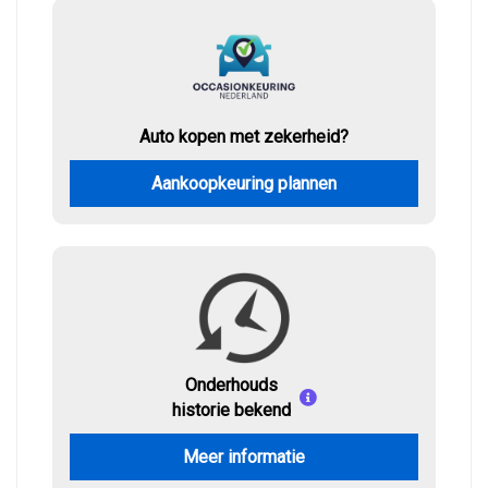
Auto kopen met zekerheid?
Aankoopkeuring plannen
Onderhouds
historie bekend
Meer informatie