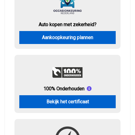
Auto kopen met zekerheid?
Aankoopkeuring plannen
100% Onderhouden
Bekijk het certificaat