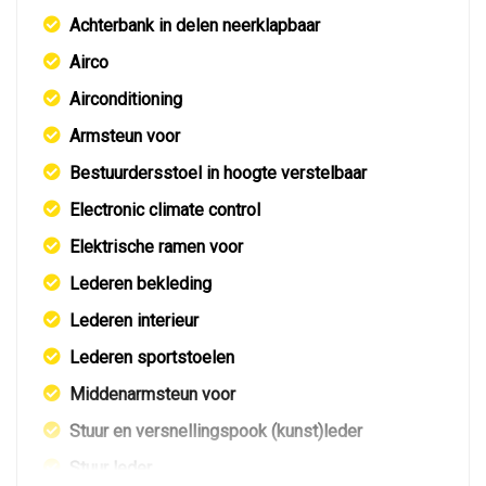
Achterbank in delen neerklapbaar
Airco
Airconditioning
Armsteun voor
Bestuurdersstoel in hoogte verstelbaar
Electronic climate control
Elektrische ramen voor
Lederen bekleding
Lederen interieur
Lederen sportstoelen
Middenarmsteun voor
Stuur en versnellingspook (kunst)leder
Stuur leder