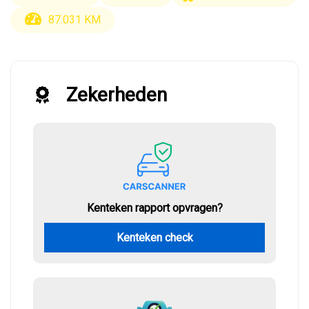
87.031 KM
Zekerheden
Kenteken rapport opvragen?
Kenteken check