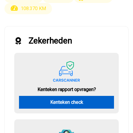
108.370 KM
Zekerheden
Kenteken rapport opvragen?
Kenteken check