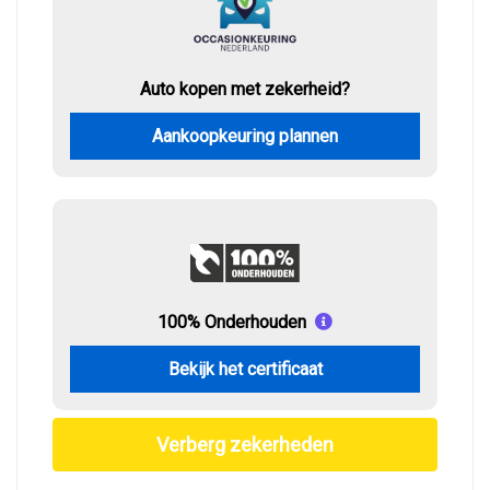
Auto kopen met zekerheid?
Aankoopkeuring plannen
100% Onderhouden
Bekijk het certificaat
Verberg zekerheden