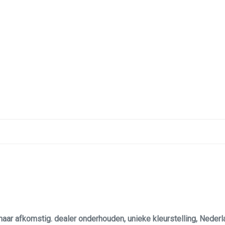
naar afkomstig. dealer onderhouden, unieke kleurstelling, Neder