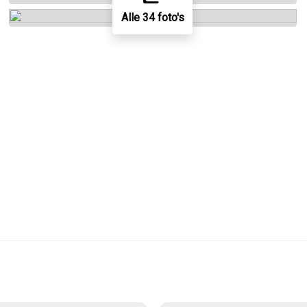
Alle 34 foto's