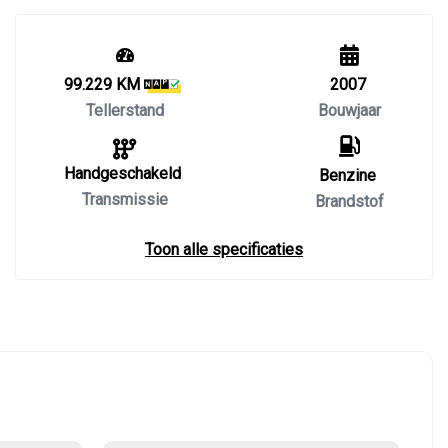
99.229 KM
2007
Tellerstand
Bouwjaar
Handgeschakeld
Benzine
Transmissie
Brandstof
Toon alle specificaties