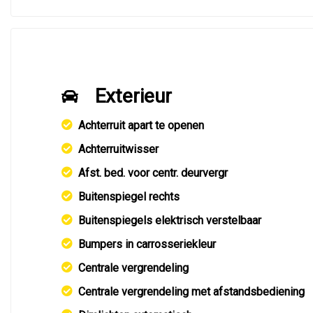
Exterieur
Achterruit apart te openen
Achterruitwisser
Afst. bed. voor centr. deurvergr
Buitenspiegel rechts
Buitenspiegels elektrisch verstelbaar
Bumpers in carrosseriekleur
Centrale vergrendeling
Centrale vergrendeling met afstandsbediening