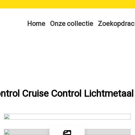
Home
Onze collectie
Zoekopdrac
ntrol Cruise Control Lichtmetaal