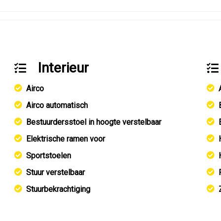
Interieur
Airco
Airco automatisch
Bestuurdersstoel in hoogte verstelbaar
Elektrische ramen voor
Sportstoelen
Stuur verstelbaar
Stuurbekrachtiging