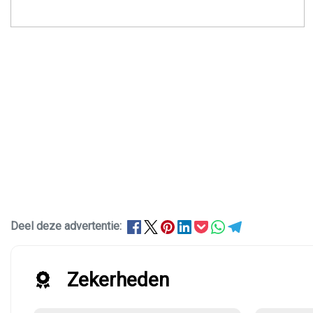
Deel deze advertentie:
Zekerheden