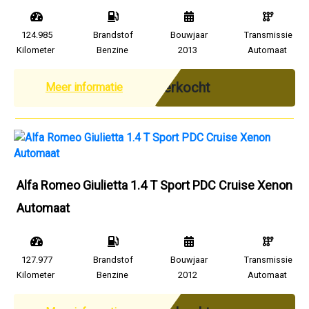
124.985
Brandstof
Bouwjaar
Transmissie
Kilometer
Benzine
2013
Automaat
Verkocht
Meer informatie
Alfa Romeo Giulietta 1.4 T Sport PDC Cruise Xenon
Automaat
127.977
Brandstof
Bouwjaar
Transmissie
Kilometer
Benzine
2012
Automaat