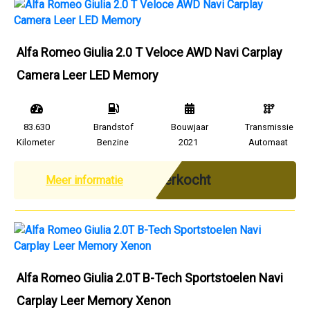
Alfa Romeo Giulia 2.0 T Veloce AWD Navi Carplay
Camera Leer LED Memory
83.630
Brandstof
Bouwjaar
Transmissie
Kilometer
Benzine
2021
Automaat
Verkocht
Meer informatie
Alfa Romeo Giulia 2.0T B-Tech Sportstoelen Navi
Carplay Leer Memory Xenon