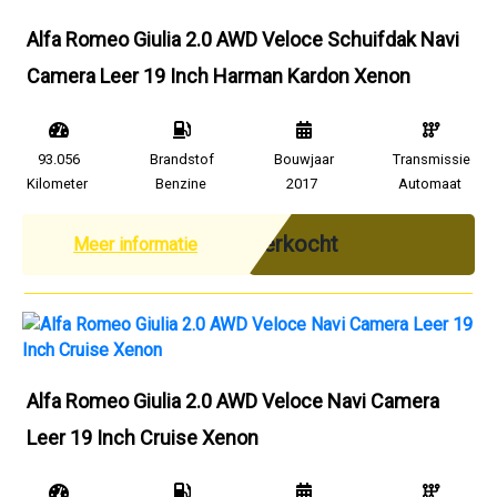
Alfa Romeo Giulia 2.0 AWD Veloce Schuifdak Navi
Camera Leer 19 Inch Harman Kardon Xenon
93.056
Brandstof
Bouwjaar
Transmissie
Kilometer
Benzine
2017
Automaat
Verkocht
Meer informatie
Alfa Romeo Giulia 2.0 AWD Veloce Navi Camera
Leer 19 Inch Cruise Xenon