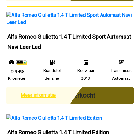
Alfa Romeo Giulietta 1.4 T Limited Sport Automaat
Navi Leer Led
Brandstof
Bouwjaar
Transmissie
129.498
Kilometer
Benzine
2013
Automaat
Verkocht
Meer informatie
Alfa Romeo Giulietta 1.4 T Limited Edition