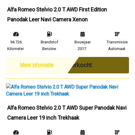
Alfa Romeo Stelvio 2.0 T AWD First Edition
Panodak Leer Navi Camera Xenon
94.726
Brandstof
Bouwjaar
Transmissie
Kilometer
Benzine
2017
Automaat
Verkocht
Meer informatie
Alfa Romeo Stelvio 2.0 T AWD Super Panodak Navi
Camera Leer 19 inch Trekhaak